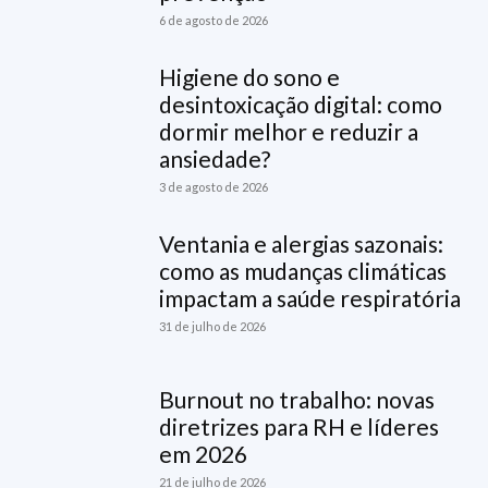
6 de agosto de 2026
Higiene do sono e
desintoxicação digital: como
dormir melhor e reduzir a
ansiedade?
3 de agosto de 2026
Ventania e alergias sazonais:
como as mudanças climáticas
impactam a saúde respiratória
31 de julho de 2026
Burnout no trabalho: novas
diretrizes para RH e líderes
em 2026
21 de julho de 2026