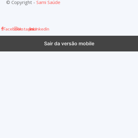
© Copyright -
Sami Saúde
Facebook
Instagram
Linkedin
Sair da versão mobile