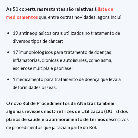
As 50 coberturas restantes são relativas à
lista de
medicamentos
que, entre outras novidades, agora inclui:
19 antineoplásicos orais utilizados no tratamento de
diversos tipos de câncer;
17 imunobiológicos para tratamento de doenças
inflamatórias, crônicas e autoimunes, como asma,
esclerose múltipla e psoríase;
1 medicamento para tratamento de doença que leva a
deformidades ósseas.
O novo Rol de Procedimentos da ANS traz também
algumas revisões nas Diretrizes de Utilização (DUTs) dos
planos de saúde e o aprimoramento de termos
descritivos
de procedimentos que já faziam parte do Rol.