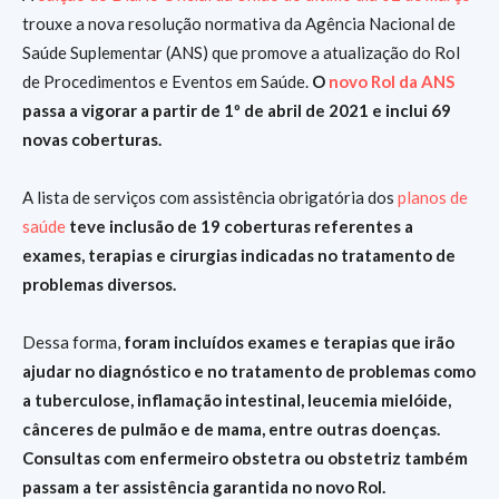
trouxe a nova resolução normativa da Agência Nacional de
Saúde Suplementar (ANS) que promove a atualização do Rol
de Procedimentos e Eventos em Saúde.
O
novo Rol da ANS
passa a vigorar a partir de 1º de abril de 2021 e inclui 69
novas coberturas.
A lista de serviços com assistência obrigatória dos
planos de
saúde
teve inclusão de 19 coberturas referentes a
exames, terapias e cirurgias indicadas no tratamento de
problemas diversos.
Dessa forma,
foram incluídos exames e terapias que irão
ajudar no diagnóstico e no tratamento de problemas como
a tuberculose, inflamação intestinal, leucemia mielóide,
cânceres de pulmão e de mama, entre outras doenças.
Consultas com enfermeiro obstetra ou obstetriz também
passam a ter assistência garantida no novo Rol.