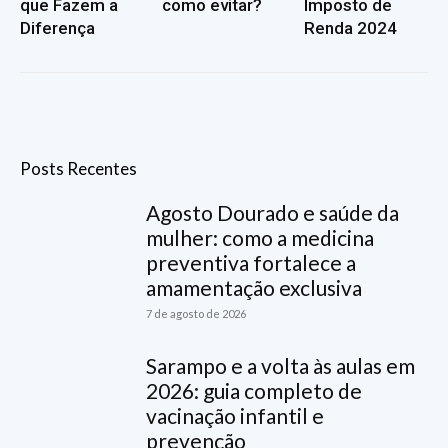
que Fazem a
como evitar?
Imposto de
Diferença
Renda 2024
Posts Recentes
Agosto Dourado e saúde da
mulher: como a medicina
preventiva fortalece a
amamentação exclusiva
7 de agosto de 2026
Sarampo e a volta às aulas em
2026: guia completo de
vacinação infantil e
prevenção