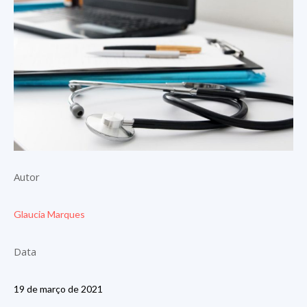
Autor
Glaucia Marques
Data
19 de março de 2021