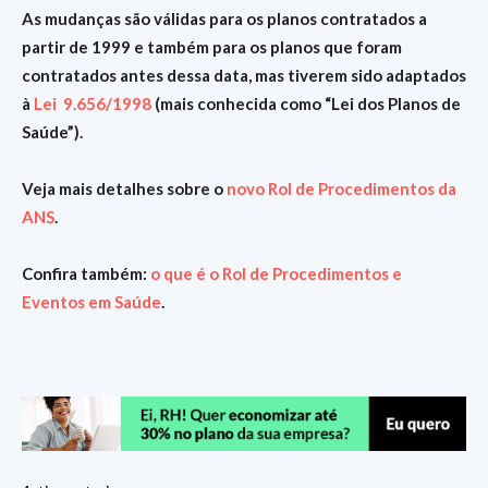
As mudanças são válidas para os planos contratados a
partir de 1999 e também para os planos que foram
contratados antes dessa data, mas tiverem sido adaptados
à
Lei 9.656/1998
(mais conhecida como “Lei dos Planos de
Saúde”).
Veja mais detalhes sobre o
novo Rol de Procedimentos da
ANS
.
Confira também:
o que é o Rol de Procedimentos e
Eventos em Saúde
.