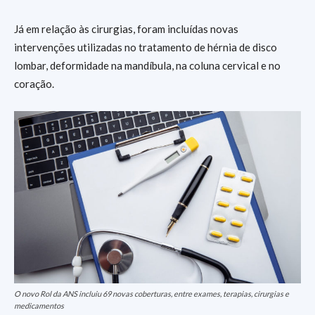
Já em relação às cirurgias, foram incluídas novas
intervenções utilizadas no tratamento de hérnia de disco
lombar, deformidade na mandíbula, na coluna cervical e no
coração.
O novo Rol da ANS incluiu 69 novas coberturas, entre exames, terapias, cirurgias e
medicamentos