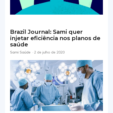
Brazil Journal: Sami quer
injetar eficiência nos planos de
saúde
Sami Saúde
-
2 de julho de 2020