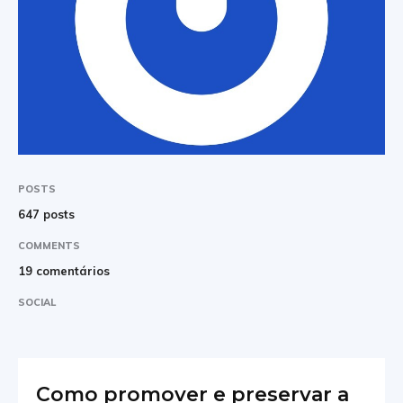
POSTS
647 posts
COMMENTS
19 comentários
SOCIAL
Como promover e preservar a