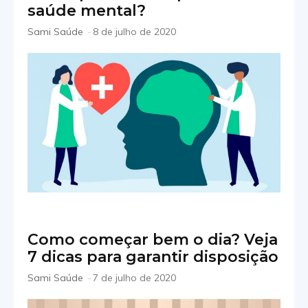
saúde mental?
Sami Saúde
-
8 de julho de 2020
Como começar bem o dia? Veja
7 dicas para garantir disposição
Sami Saúde
-
7 de julho de 2020