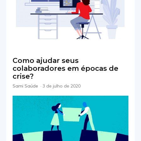
Como ajudar seus
colaboradores em épocas de
crise?
Sami Saúde
-
3 de julho de 2020