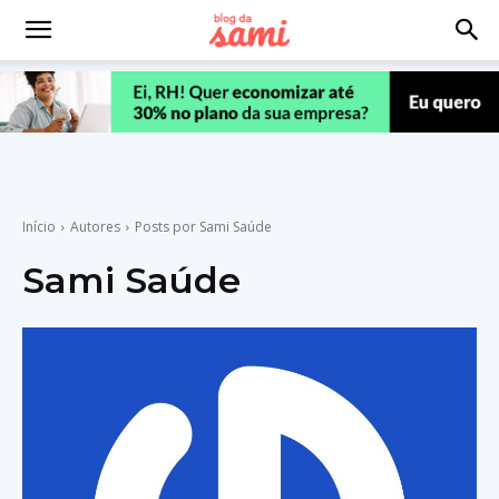
Início
Autores
Posts por Sami Saúde
Sami Saúde