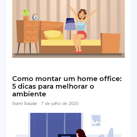
Como montar um home office:
5 dicas para melhorar o
ambiente
Sami Saúde
-
7 de julho de 2020