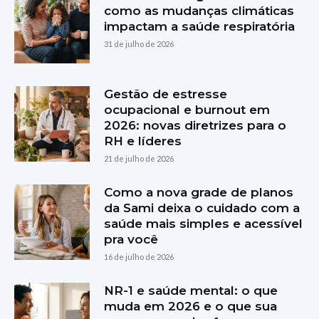
como as mudanças climáticas
impactam a saúde respiratória
31 de julho de 2026
Gestão de estresse
ocupacional e burnout em
2026: novas diretrizes para o
RH e líderes
21 de julho de 2026
Como a nova grade de planos
da Sami deixa o cuidado com a
saúde mais simples e acessível
pra você
16 de julho de 2026
NR-1 e saúde mental: o que
muda em 2026 e o que sua