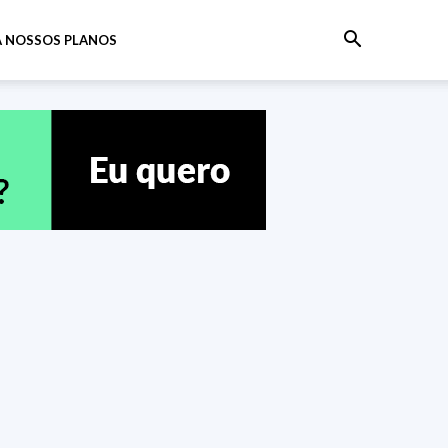
 NOSSOS PLANOS