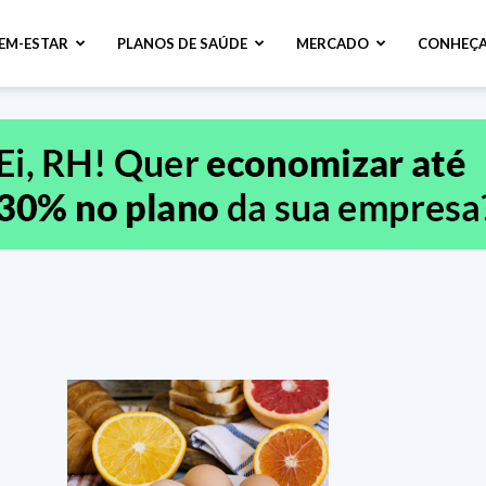
BEM-ESTAR
PLANOS DE SAÚDE
MERCADO
CONHEÇA