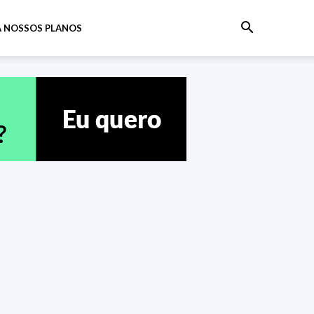
 NOSSOS PLANOS