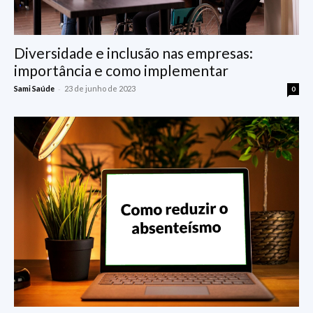
Diversidade e inclusão nas empresas:
importância e como implementar
-
Sami Saúde
23 de junho de 2023
0