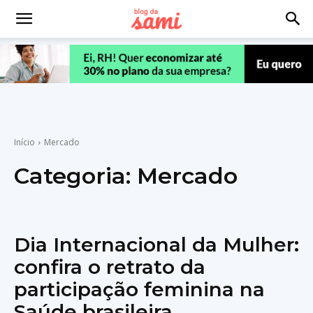
Início
Mercado
Categoria:
Mercado
Dia Internacional da Mulher:
confira o retrato da
participação feminina na
Saúde brasileira