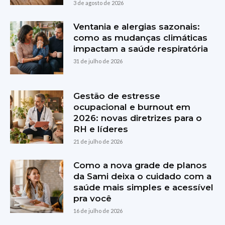
3 de agosto de 2026
Ventania e alergias sazonais:
como as mudanças climáticas
impactam a saúde respiratória
31 de julho de 2026
Gestão de estresse
ocupacional e burnout em
2026: novas diretrizes para o
RH e líderes
21 de julho de 2026
Como a nova grade de planos
da Sami deixa o cuidado com a
saúde mais simples e acessível
pra você
16 de julho de 2026