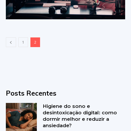
1
2
Posts Recentes
Higiene do sono e
desintoxicação digital: como
dormir melhor e reduzir a
ansiedade?