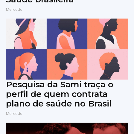
Mercado
Pesquisa da Sami traça o
perfil de quem contrata
plano de saúde no Brasil
Mercado