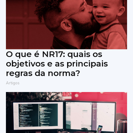
O que é NR17: quais os
objetivos e as principais
regras da norma?
Artigos