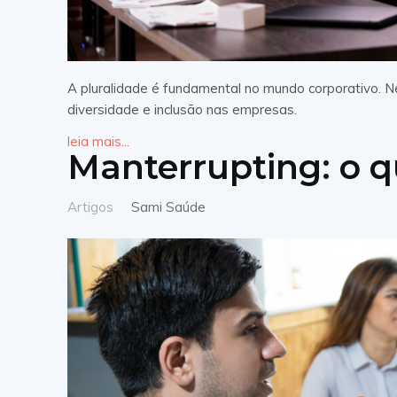
A pluralidade é fundamental no mundo corporativo. 
diversidade e inclusão nas empresas.
leia mais...
Manterrupting: o q
Artigos
Sami Saúde