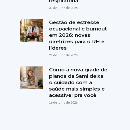
respiratória
31 de julho de 2026
Gestão de estresse
ocupacional e burnout
em 2026: novas
diretrizes para o RH e
líderes
21 de julho de 2026
Como a nova grade de
planos da Sami deixa
o cuidado com a
saúde mais simples e
acessível pra você
16 de julho de 2026