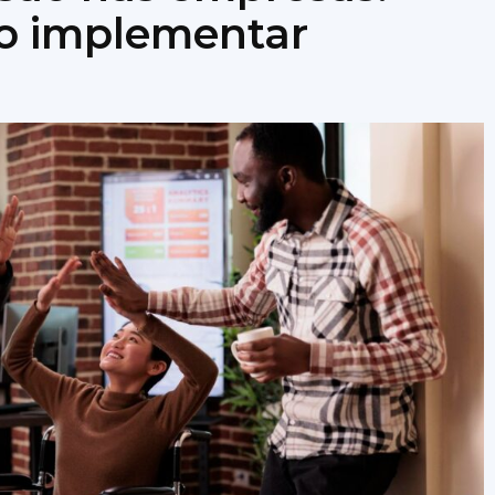
o implementar