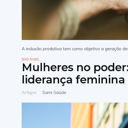
A inclusão produtiva tem como objetivo a geração de
leia mais...
Mulheres no poder:
liderança feminina
Artigos
Sami Saúde