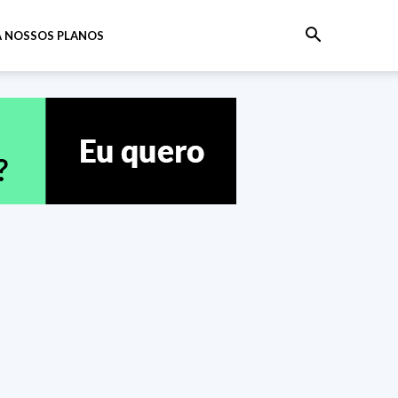
 NOSSOS PLANOS