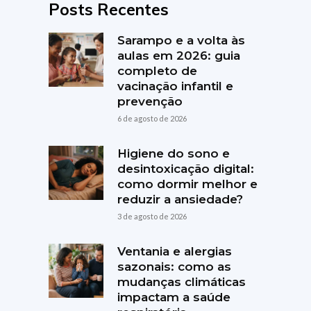
Posts Recentes
Sarampo e a volta às
aulas em 2026: guia
completo de
vacinação infantil e
prevenção
6 de agosto de 2026
Higiene do sono e
desintoxicação digital:
como dormir melhor e
reduzir a ansiedade?
3 de agosto de 2026
Ventania e alergias
sazonais: como as
mudanças climáticas
impactam a saúde