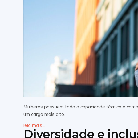
Mulheres possuem toda a capacidade técnica e comp
um cargo mais alto.
leia mais...
Diversidade e incl