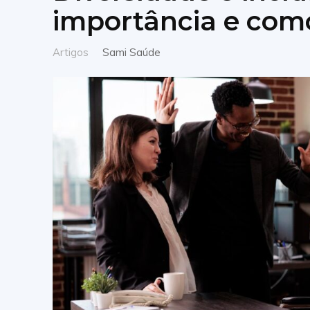
importância e com
Artigos
Sami Saúde