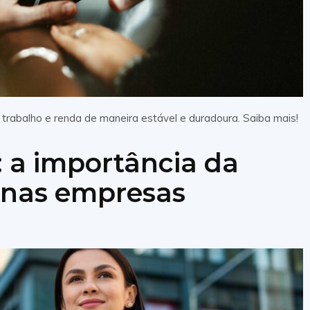
 trabalho e renda de maneira estável e duradoura. Saiba mais!
 a importância da
 nas empresas