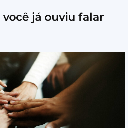
 você já ouviu falar