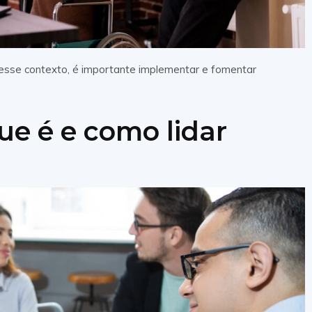
Nesse contexto, é importante implementar e fomentar
ue é e como lidar