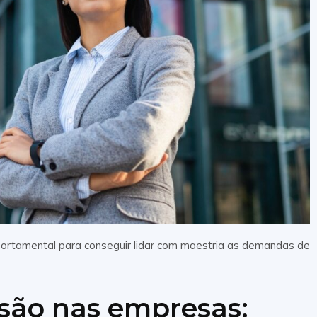
ortamental para conseguir lidar com maestria as demandas de
usão nas empresas: