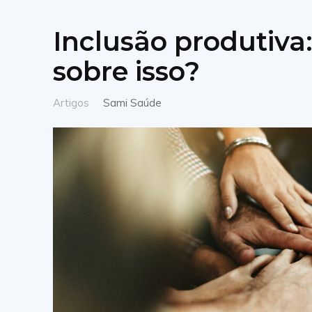
Inclusão produtiva:
sobre isso?
Artigos
Sami Saúde