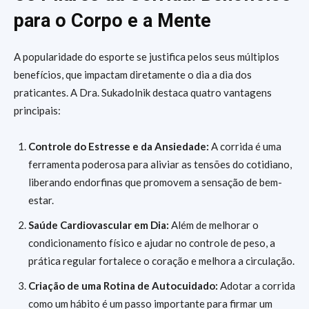
para o Corpo e a Mente
A popularidade do esporte se justifica pelos seus múltiplos
benefícios, que impactam diretamente o dia a dia dos
praticantes. A Dra. Sukadolnik destaca quatro vantagens
principais:
Controle do Estresse e da Ansiedade:
A corrida é uma
ferramenta poderosa para aliviar as tensões do cotidiano,
liberando endorfinas que promovem a sensação de bem-
estar.
Saúde Cardiovascular em Dia:
Além de melhorar o
condicionamento físico e ajudar no controle de peso, a
prática regular fortalece o coração e melhora a circulação.
Criação de uma Rotina de Autocuidado:
Adotar a corrida
como um hábito é um passo importante para firmar um