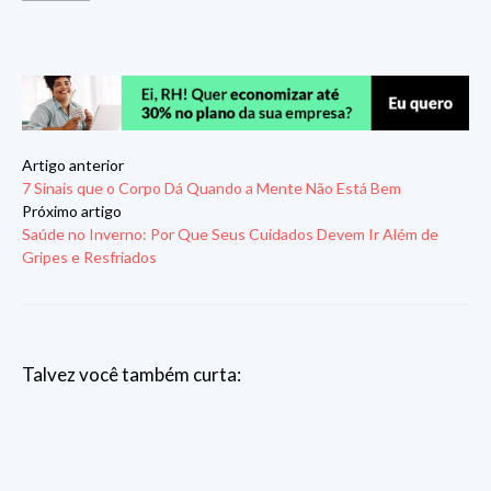
Artigo anterior
7 Sinais que o Corpo Dá Quando a Mente Não Está Bem
Próximo artigo
Saúde no Inverno: Por Que Seus Cuidados Devem Ir Além de
Gripes e Resfriados
Talvez você também curta: