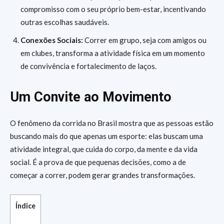
compromisso com o seu próprio bem-estar, incentivando
outras escolhas saudáveis.
Conexões Sociais:
Correr em grupo, seja com amigos ou
em clubes, transforma a atividade física em um momento
de convivência e fortalecimento de laços.
Um Convite ao Movimento
O fenômeno da corrida no Brasil mostra que as pessoas estão
buscando mais do que apenas um esporte: elas buscam uma
atividade integral, que cuida do corpo, da mente e da vida
social. É a prova de que pequenas decisões, como a de
começar a correr, podem gerar grandes transformações.
Índice