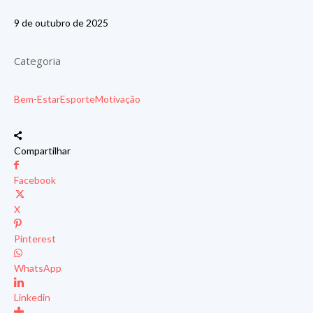
9 de outubro de 2025
Categoria
Bem-Estar
Esporte
Motivação
Compartilhar
Facebook
X
Pinterest
WhatsApp
Linkedin