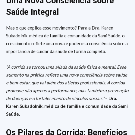
Uma Nova Consciência sobre
Saúde Integral
Mas o que explica esse movimento? Para a Dra. Karen
Sukadolnik, médica de família e comunidade da Sami Saúde, o
crescimento reflete uma nova e poderosa consciência sobre a
importância de cuidar da saúde de forma completa.
“A corrida se tornou uma aliada da saúde física e mental. Esse
aumento na prática reflete uma nova consciência sobre saúde
e bem-estar, que vai além dos atletas profissionais. A corrida
promove não apenas a performance, mas também a prevenção
de doenças e o fortalecimento de vínculos sociais.”
–
Dra.
Karen Sukadolnik, médica de família e comunidade da Sami
Saúde.
Os Pilares da Corrida: Benefícios