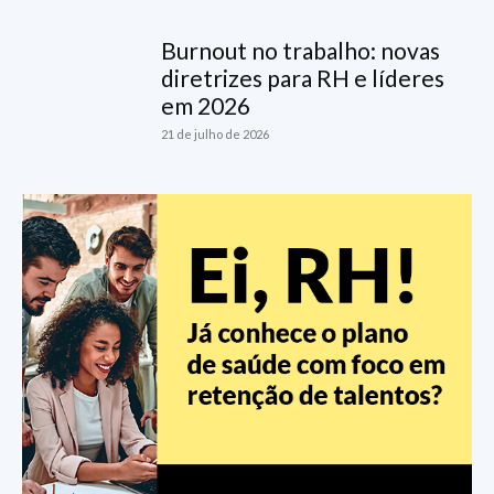
Burnout no trabalho: novas
diretrizes para RH e líderes
em 2026
21 de julho de 2026