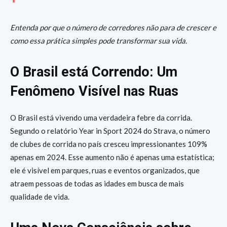
Entenda por que o número de corredores não para de crescer e
como essa prática simples pode transformar sua vida.
O Brasil está Correndo: Um
Fenômeno Visível nas Ruas
O Brasil está vivendo uma verdadeira febre da corrida.
Segundo o relatório Year in Sport 2024 do Strava, o número
de clubes de corrida no país cresceu impressionantes 109%
apenas em 2024. Esse aumento não é apenas uma estatística;
ele é visível em parques, ruas e eventos organizados, que
atraem pessoas de todas as idades em busca de mais
qualidade de vida.