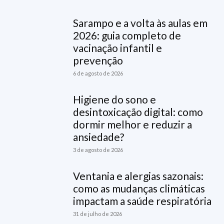
Sarampo e a volta às aulas em
2026: guia completo de
vacinação infantil e
prevenção
6 de agosto de 2026
Higiene do sono e
desintoxicação digital: como
dormir melhor e reduzir a
ansiedade?
3 de agosto de 2026
Ventania e alergias sazonais:
como as mudanças climáticas
impactam a saúde respiratória
31 de julho de 2026