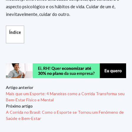
aspecto psicológico e os hábitos de vida. Cuidar de um é,
inevitavelmente, cuidar do outro.
Índice
Artigo anterior
Mais que um Esporte: 4 Maneiras como a Corrida Transforma seu
Bem-Estar Físico e Mental
Próximo artigo
A Corrida no Brasil: Como o Esporte se Tornou um Fenômeno de
Saúde e Bem-Estar