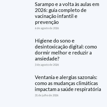
Sarampo e a volta às aulas em
2026: guia completo de
vacinação infantil e
prevenção
6 de agosto de 2026
Higiene do sono e
desintoxicação digital: como
dormir melhor e reduzir a
ansiedade?
3 de agosto de 2026
Ventania e alergias sazonais:
como as mudanças climáticas
impactam a saúde respiratória
31 de julho de 2026