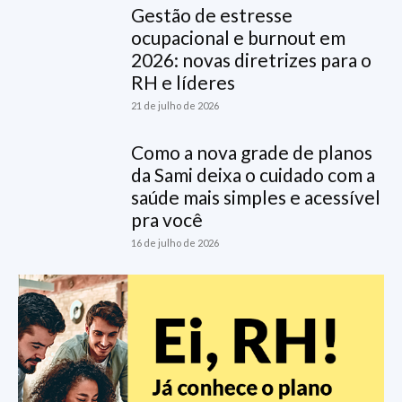
Gestão de estresse
ocupacional e burnout em
2026: novas diretrizes para o
RH e líderes
21 de julho de 2026
Como a nova grade de planos
da Sami deixa o cuidado com a
saúde mais simples e acessível
pra você
16 de julho de 2026