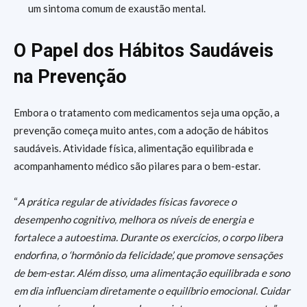
um sintoma comum de exaustão mental.
O Papel dos Hábitos Saudáveis
na Prevenção
Embora o tratamento com medicamentos seja uma opção, a
prevenção começa muito antes, com a adoção de hábitos
saudáveis. Atividade física, alimentação equilibrada e
acompanhamento médico são pilares para o bem-estar.
“
A prática regular de atividades físicas favorece o
desempenho cognitivo, melhora os níveis de energia e
fortalece a autoestima. Durante os exercícios, o corpo libera
endorfina, o ‘hormônio da felicidade’, que promove sensações
de bem-estar. Além disso, uma alimentação equilibrada e sono
em dia influenciam diretamente o equilíbrio emocional. Cuidar