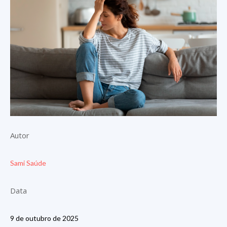
Autor
Sami Saúde
Data
9 de outubro de 2025