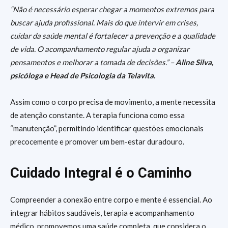
“Não é necessário esperar chegar a momentos extremos para
buscar ajuda profissional. Mais do que intervir em crises,
cuidar da saúde mental é fortalecer a prevenção e a qualidade
de vida. O acompanhamento regular ajuda a organizar
pensamentos e melhorar a tomada de decisões.” –
Aline Silva,
psicóloga e Head de Psicologia da Telavita.
Assim como o corpo precisa de movimento, a mente necessita
de atenção constante. A terapia funciona como essa
“manutenção”, permitindo identificar questões emocionais
precocemente e promover um bem-estar duradouro.
Cuidado Integral é o Caminho
Compreender a conexão entre corpo e mente é essencial. Ao
integrar hábitos saudáveis, terapia e acompanhamento
médico, promovemos uma saúde completa, que considera o