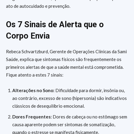
ato de autocuidado e prevenção.
Os 7 Sinais de Alerta que o
Corpo Envia
Rebeca Schvartzburd, Gerente de Operações Clínicas da Sami
Saúde, explica que sintomas físicos são frequentemente os
primeiros alertas de que a saúde mental está comprometida.
Fique atento a estes 7 sinais:
Alterações no Sono:
Dificuldade para dormir, insônia ou,
ao contrário, excesso de sono (hipersonia) são indicativos
clássicos de desequilíbrio emocional.
Dores Frequentes:
Dores de cabeça ou no estômago sem
causa aparente podem ser sintomas de somatização,
quando o estresse se manifesta fisicamente.