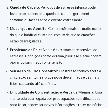
Queda de Cabelo:
Períodos de estresse intenso podem
levar a um aumento na queda de cabelo, geralmente
semanas ou meses após o evento estressante.
Mudanças no Apetite:
Comer muito mais ou muito menos
do que o habitual é um sinal comum de que as emoções
estão desreguladas.
Problemas de Pele:
A pele é extremamente sensível ao
estresse. Condições como eczema, psoríase e acne podem
piorar ou surgir sob forte tensão.
Sensação de Frio Constante:
O estresse crônico afeta a
circulação sanguínea, o que pode deixar mãos e pés mais
frios, causando até calafrios.
Dificuldade de Concentração e Perda de Memória:
Uma
mente sobrecarregada por preocupações tem dificuldade
para focar, processar novas informações e reter memórias,