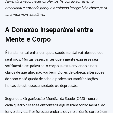
Aprenda a reconhecer os alertas físicos do sofrimento
emocional e entenda por que o cuidado integral é a chave para
uma vida mais saudável.
A Conexão Inseparável entre
Mente e Corpo
É fundamental entender que a saúde mental vai além do que
sentimos. Muitas vezes, antes que a mente expresse seu
sofrimento em palavras, o corpo já está enviando sinais
claros de que algo não vai bem. Dores de cabeça, alterações
de sono e até queda de cabelo podem ser manifestações
físicas de estresse, ansiedade ou depressão.
Segundo a Organização Mundial da Saúde (OMS), uma em
cada quatro pessoas enfrentará algum transtorno mental ao
longo da vida. Por isso, aprender a ouvir o próprio corpo é um