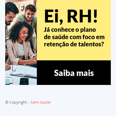
© Copyright -
Sami Saúde