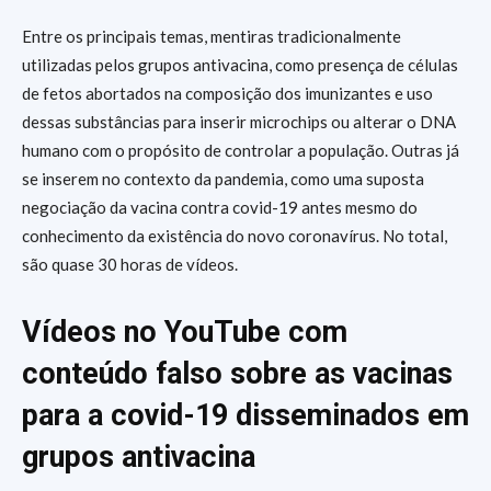
Entre os principais temas, mentiras tradicionalmente
utilizadas pelos grupos antivacina, como presença de células
de fetos abortados na composição dos imunizantes e uso
dessas substâncias para inserir microchips ou alterar o DNA
humano com o propósito de controlar a população. Outras já
se inserem no contexto da pandemia, como uma suposta
negociação da vacina contra covid-19 antes mesmo do
conhecimento da existência do novo coronavírus. No total,
são quase 30 horas de vídeos.
Vídeos no YouTube com
conteúdo falso sobre as vacinas
para a covid-19 disseminados em
grupos antivacina