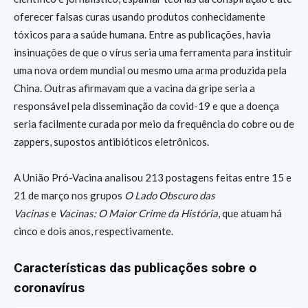
oferecer falsas curas usando produtos conhecidamente
tóxicos para a saúde humana. Entre as publicações, havia
insinuações de que o vírus seria uma ferramenta para instituir
uma nova ordem mundial ou mesmo uma arma produzida pela
China. Outras afirmavam que a vacina da gripe seria a
responsável pela disseminação da covid-19 e que a doença
seria facilmente curada por meio da frequência do cobre ou de
zappers, supostos antibióticos eletrônicos.
A União Pró-Vacina analisou 213 postagens feitas entre 15 e
21 de março nos grupos
O Lado Obscuro das
Vacinas
e
Vacinas: O Maior Crime da História
, que atuam há
cinco e dois anos, respectivamente.
Características das publicações sobre o
coronavírus