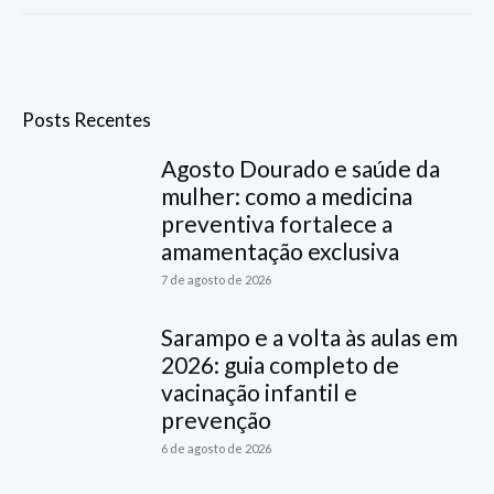
Posts Recentes
Agosto Dourado e saúde da
mulher: como a medicina
preventiva fortalece a
amamentação exclusiva
7 de agosto de 2026
Sarampo e a volta às aulas em
2026: guia completo de
vacinação infantil e
prevenção
6 de agosto de 2026