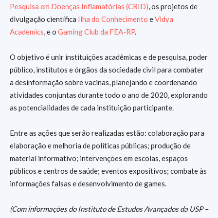
Pesquisa em Doenças Inflamatórias (CRID)
, os projetos de
divulgação científica
Ilha do Conhecimento
e
Vidya
Academics
, e o
Gaming Club da FEA-RP
.
O objetivo é unir instituições acadêmicas e de pesquisa, poder
público, institutos e órgãos da sociedade civil para combater
a desinformação sobre vacinas, planejando e coordenando
atividades conjuntas durante todo o ano de 2020, explorando
as potencialidades de cada instituição participante.
Entre as ações que serão realizadas estão: colaboração para
elaboração e melhoria de políticas públicas; produção de
material informativo; intervenções em escolas, espaços
públicos e centros de saúde; eventos expositivos; combate às
informações falsas e desenvolvimento de games.
(Com informações do Instituto de Estudos Avançados da USP –