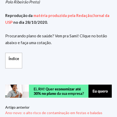
Polo Ribeirão Preto)
Reprodução da
matéria produzida pela Redação/Jornal da
USP
no dia 28/10/2020.
Procurando plano de saúde? Vem pra Sami! Clique no botão
abaixo e faça uma cotação.
Índice
Artigo anterior
Ano-novo: o alto risco de contaminação em festas e baladas