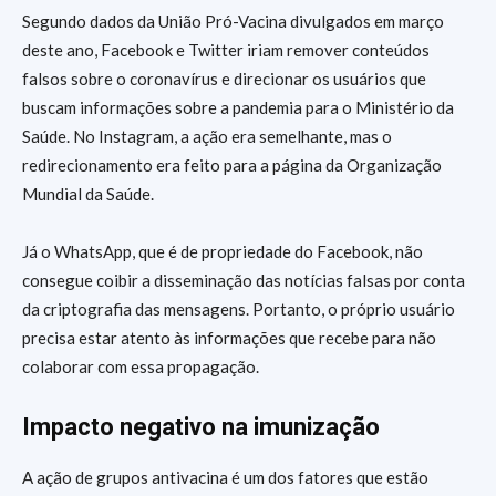
Segundo dados da União Pró-Vacina divulgados em março
deste ano, Facebook e Twitter iriam remover conteúdos
falsos sobre o coronavírus e direcionar os usuários que
buscam informações sobre a pandemia para o Ministério da
Saúde. No Instagram, a ação era semelhante, mas o
redirecionamento era feito para a página da Organização
Mundial da Saúde.
Já o WhatsApp, que é de propriedade do Facebook, não
consegue coibir a disseminação das notícias falsas por conta
da criptografia das mensagens. Portanto, o próprio usuário
precisa estar atento às informações que recebe para não
colaborar com essa propagação.
Impacto negativo na imunização
A ação de grupos antivacina é um dos fatores que estão