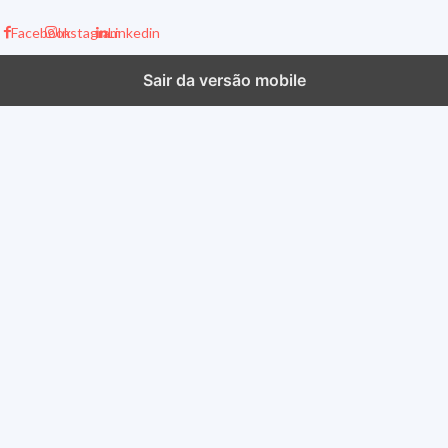
Facebook
Instagram
Linkedin
Sair da versão mobile