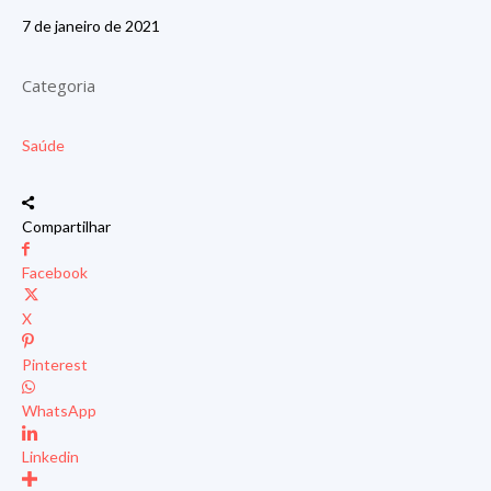
7 de janeiro de 2021
Categoria
Saúde
Compartilhar
Facebook
X
Pinterest
WhatsApp
Linkedin