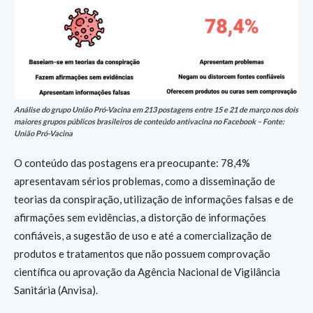
Análise do grupo União Pró-Vacina em 213 postagens entre 15 e 21 de março nos dois
maiores grupos públicos brasileiros de conteúdo antivacina no Facebook – Fonte:
União Pró-Vacina
O conteúdo das postagens era preocupante: 78,4%
apresentavam sérios problemas, como a disseminação de
teorias da conspiração, utilização de informações falsas e de
afirmações sem evidências, a distorção de informações
confiáveis, a sugestão de uso e até a comercialização de
produtos e tratamentos que não possuem comprovação
científica ou aprovação da Agência Nacional de Vigilância
Sanitária (Anvisa).