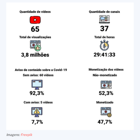
Imagens:
Freepik