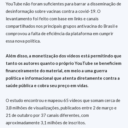
YouTube não foram suficientes para barrar a disseminação de
desinformação sobre vacinas contra a covid-19. O
levantamento foi feito com base em links e canais
compartilhados nos principais grupos antivacina do Brasil e
comprovou a falta de eficiência da plataforma em cumprir
essa nova política.
Além disso, a monetização dos vídeos está permitindo que
tanto os autores quanto o próprio YouTube se beneficiem
financeiramente do material, em meio a uma guerra
política e informacional que atenta diretamente contra a
saúde pública e cobra seu preço em vidas.
O estudo encontrou e mapeou 65 vídeos que somam cerca de
3,8 milhões de visualizações, publicados entre 2 de março e
21 de outubro por 37 canais diferentes, com
aproximadamente 3,1 milhões de inscritos.