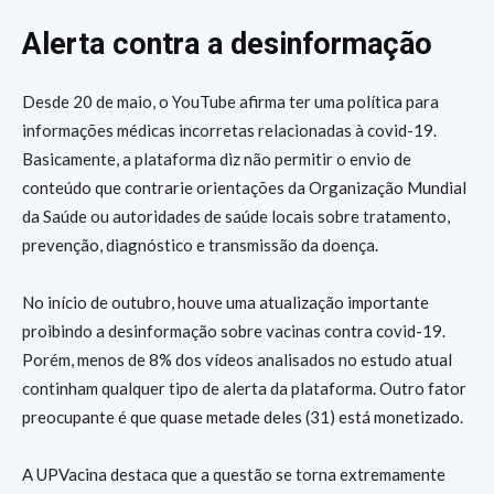
Alerta contra a desinformação
Desde 20 de maio, o YouTube afirma ter uma política para
informações médicas incorretas relacionadas à covid-19.
Basicamente, a plataforma diz não permitir o envio de
conteúdo que contrarie orientações da Organização Mundial
da Saúde ou autoridades de saúde locais sobre tratamento,
prevenção, diagnóstico e transmissão da doença.
No início de outubro, houve uma atualização importante
proibindo a desinformação sobre vacinas contra covid-19.
Porém, menos de 8% dos vídeos analisados no estudo atual
continham qualquer tipo de alerta da plataforma. Outro fator
preocupante é que quase metade deles (31) está monetizado.
A UPVacina destaca que a questão se torna extremamente