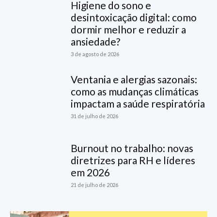
Higiene do sono e
desintoxicação digital: como
dormir melhor e reduzir a
ansiedade?
3 de agosto de 2026
Ventania e alergias sazonais:
como as mudanças climáticas
impactam a saúde respiratória
31 de julho de 2026
Burnout no trabalho: novas
diretrizes para RH e líderes
em 2026
21 de julho de 2026