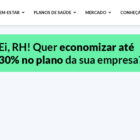
BEM-ESTAR
PLANOS DE SAÚDE
MERCADO
CONHEÇA