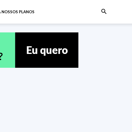
 NOSSOS PLANOS