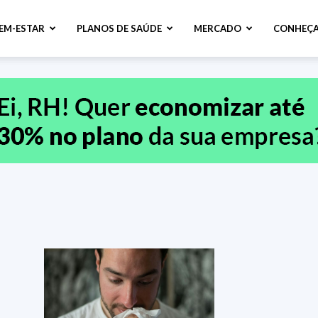
BEM-ESTAR
PLANOS DE SAÚDE
MERCADO
CONHEÇA