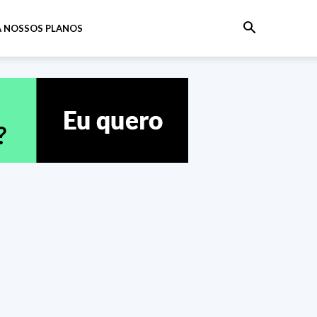
 NOSSOS PLANOS