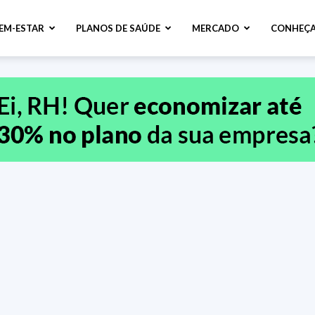
BEM-ESTAR
PLANOS DE SAÚDE
MERCADO
CONHEÇA