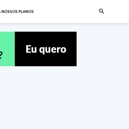
 NOSSOS PLANOS