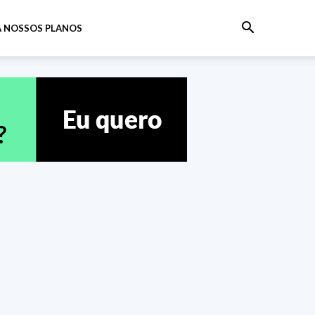
 NOSSOS PLANOS