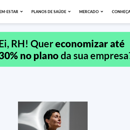
BEM-ESTAR
PLANOS DE SAÚDE
MERCADO
CONHEÇA