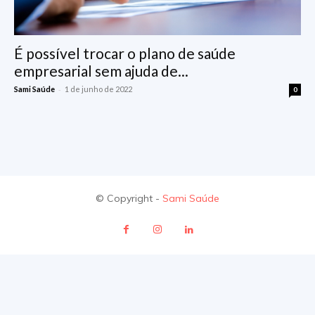
É possível trocar o plano de saúde
empresarial sem ajuda de...
-
Sami Saúde
1 de junho de 2022
0
© Copyright -
Sami Saúde