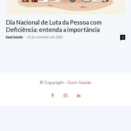
Dia Nacional de Luta da Pessoa com
Deficiência: entenda a importância
-
Sami Saúde
21 de setembro de 2022
0
© Copyright -
Sami Saúde