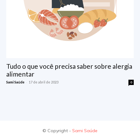
Tudo o que você precisa saber sobre alergia
alimentar
-
Sami Saúde
17 de abril de 2023
0
© Copyright -
Sami Saúde