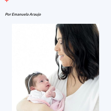
Por Emanuela Araujo