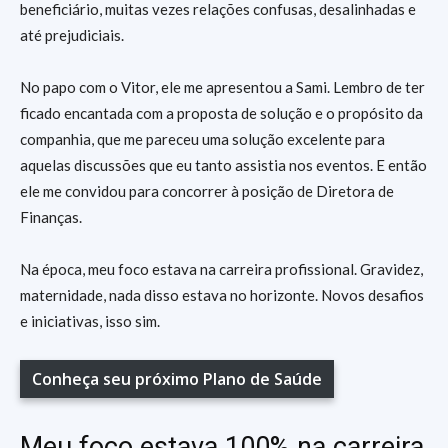
beneficiário, muitas vezes relações confusas, desalinhadas e
até prejudiciais.
No papo com o Vitor, ele me apresentou a Sami. Lembro de ter
ficado encantada com a proposta de solução e o propósito da
companhia, que me pareceu uma solução excelente para
aquelas discussões que eu tanto assistia nos eventos. E então
ele me convidou para concorrer à posição de Diretora de
Finanças.
Na época, meu foco estava na carreira profissional. Gravidez,
maternidade, nada disso estava no horizonte. Novos desafios
e iniciativas, isso sim.
Conheça seu próximo Plano de Saúde
Meu foco estava 100% na carreira