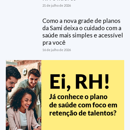
21 de julho de 2026
Como a nova grade de planos
da Sami deixa o cuidado com a
saúde mais simples e acessível
pra você
16 de julho de 2026