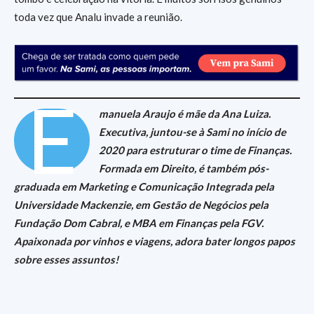
toda vez que Analu invade a reunião.
E
manuela Araujo é mãe da Ana Luiza.
Executiva, juntou-se à Sami no início de
2020 para estruturar o time de Finanças.
Formada em Direito, é também pós-
graduada em Marketing e Comunicação Integrada pela
Universidade Mackenzie, em Gestão de Negócios pela
Fundação Dom Cabral, e MBA em Finanças pela FGV.
Apaixonada por vinhos e viagens, adora bater longos papos
sobre esses assuntos!