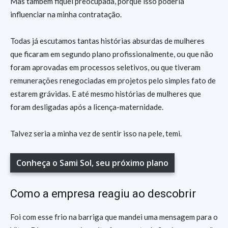
Mas também fiquei preocupada, porque isso poderia
influenciar na minha contratação.
Todas já escutamos tantas histórias absurdas de mulheres
que ficaram em segundo plano profissionalmente, ou que não
foram aprovadas em processos seletivos, ou que tiveram
remunerações renegociadas em projetos pelo simples fato de
estarem grávidas. E até mesmo histórias de mulheres que
foram desligadas após a licença-maternidade.
Talvez seria a minha vez de sentir isso na pele, temi.
Conheça o Sami Sol, seu próximo plano
Como a empresa reagiu ao descobrir
Foi com esse frio na barriga que mandei uma mensagem para o