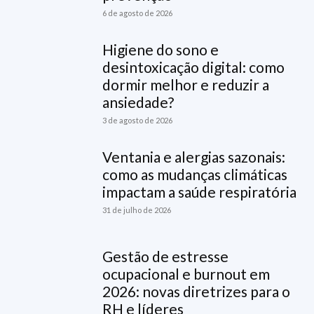
6 de agosto de 2026
Higiene do sono e
desintoxicação digital: como
dormir melhor e reduzir a
ansiedade?
3 de agosto de 2026
Ventania e alergias sazonais:
como as mudanças climáticas
impactam a saúde respiratória
31 de julho de 2026
Gestão de estresse
ocupacional e burnout em
2026: novas diretrizes para o
RH e líderes