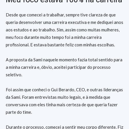
Desde que comecei a trabalhar, sempre tive clareza de que
queria desenvolver uma carreira executiva e me dediquei anos
aos estudos e ao trabalho. Sim, assim como muitas mulheres,
meu foco durante muito tempo foi a minha carreira
profissional. E estava bastante feliz com minhas escolhas.
A proposta da Sami naquele momento fazia total sentido para
a minha carreira e, óbvio, aceitei participar do processo
seletivo.
Foi assim que conheci o Gui Berardo, CEO, e outras lideranças
da Sami. Foram entrevistas muito legais, e à medida que
conversava com eles tinha mais certeza de que queria fazer
parte do time.
Durante o processo, comecei a sentir meu corpo diferente. Fiz