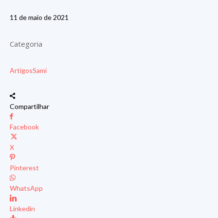
11 de maio de 2021
Categoria
Artigos
Sami
Compartilhar
Facebook
X
Pinterest
WhatsApp
Linkedin