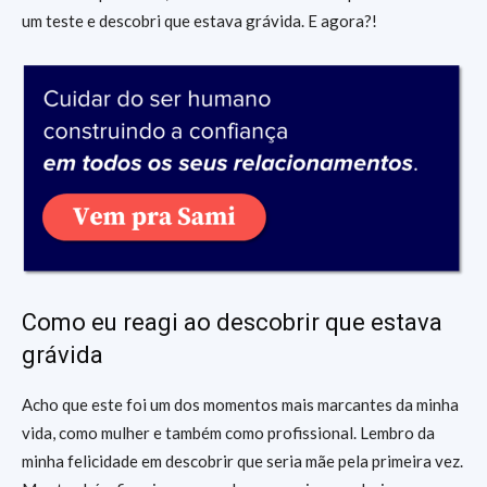
um teste e descobri que estava grávida. E agora?!
Como eu reagi ao descobrir que estava
grávida
Acho que este foi um dos momentos mais marcantes da minha
vida, como mulher e também como profissional. Lembro da
minha felicidade em descobrir que seria mãe pela primeira vez.