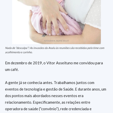
Nada de “desculpa”! As invasões da Analu às reuniões são recebidas pelo time com
acolhimento e carinho.
Em dezembro de 2019, o Vitor Asseituno me convidou para
um café.
A gente já se conhecia antes. Trabalhamos juntos com
eventos de tecnologia e gestão de Saúde. E durante anos, um
dos pontos mais abordados nesses eventos era
relacionamento. Especificamente, as relações entre
operadora de saúde (“convênio”), rede credenciada e