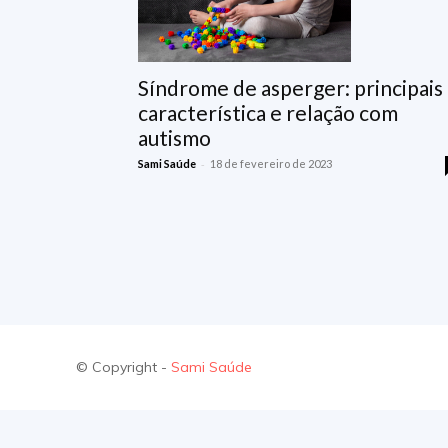
Síndrome de asperger: principais
característica e relação com
autismo
-
Sami Saúde
18 de fevereiro de 2023
© Copyright -
Sami Saúde