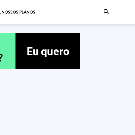
 NOSSOS PLANOS