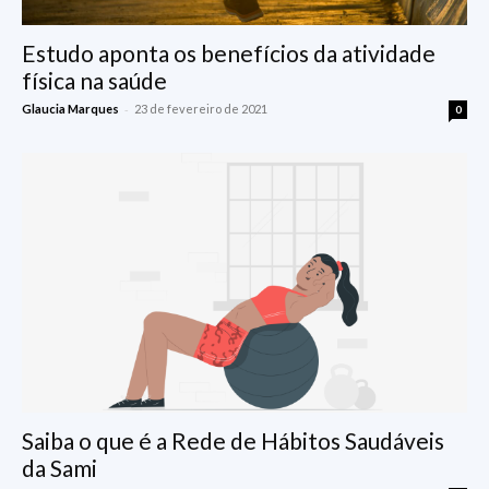
Estudo aponta os benefícios da atividade
física na saúde
-
Glaucia Marques
23 de fevereiro de 2021
0
Saiba o que é a Rede de Hábitos Saudáveis
da Sami