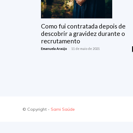
Como fui contratada depois de
descobrir a gravidez durante o
recrutamento
-
Emanuela Araújo
11 de maio de 2021
© Copyright -
Sami Saúde