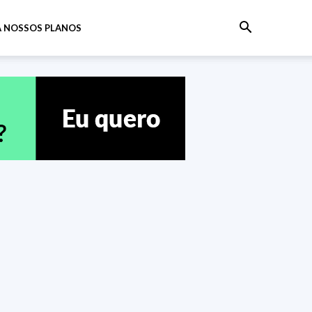
 NOSSOS PLANOS