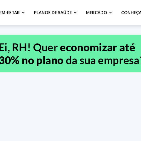
BEM-ESTAR
PLANOS DE SAÚDE
MERCADO
CONHEÇA