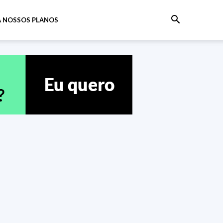
 NOSSOS PLANOS