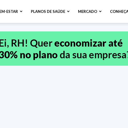
BEM-ESTAR
PLANOS DE SAÚDE
MERCADO
CONHEÇA