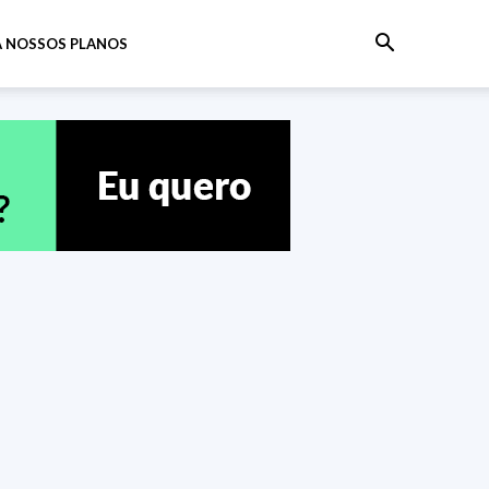
 NOSSOS PLANOS