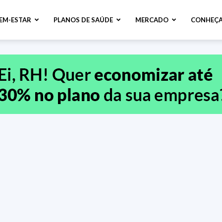
BEM-ESTAR
PLANOS DE SAÚDE
MERCADO
CONHEÇA