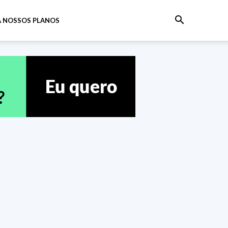
 NOSSOS PLANOS