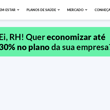
BEM-ESTAR
PLANOS DE SAÚDE
MERCADO
CONHEÇA