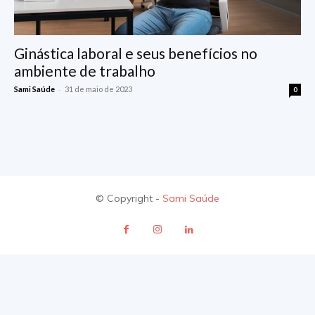
Ginástica laboral e seus benefícios no
ambiente de trabalho
-
Sami Saúde
31 de maio de 2023
0
© Copyright -
Sami Saúde