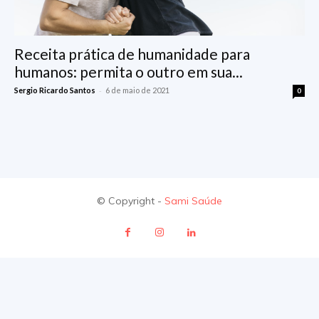
Receita prática de humanidade para
humanos: permita o outro em sua...
-
Sergio Ricardo Santos
6 de maio de 2021
0
© Copyright -
Sami Saúde