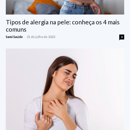
Tipos de alergia na pele: conheça os 4 mais
comuns
-
Sami Saúde
21 de julho de 2023
0