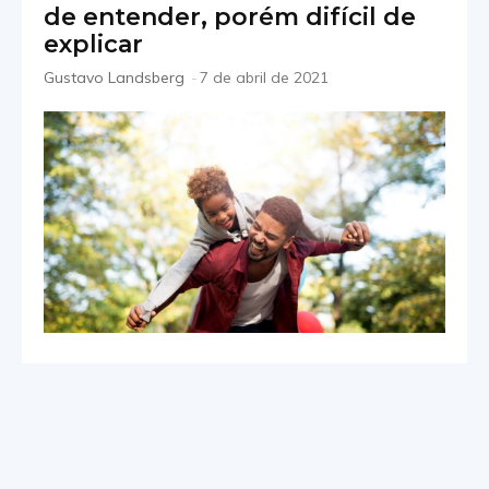
de entender, porém difícil de
explicar
Gustavo Landsberg
-
7 de abril de 2021