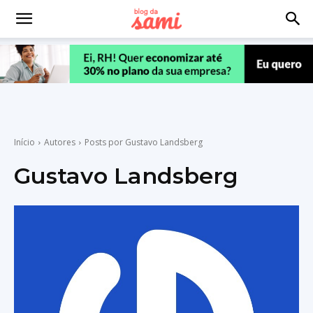
Início
Autores
Posts por Gustavo Landsberg
Gustavo Landsberg