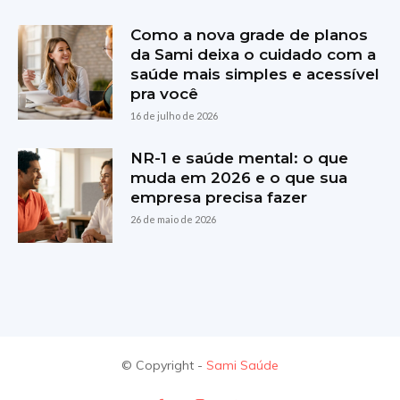
Como a nova grade de planos
da Sami deixa o cuidado com a
saúde mais simples e acessível
pra você
16 de julho de 2026
NR-1 e saúde mental: o que
muda em 2026 e o que sua
empresa precisa fazer
26 de maio de 2026
© Copyright -
Sami Saúde