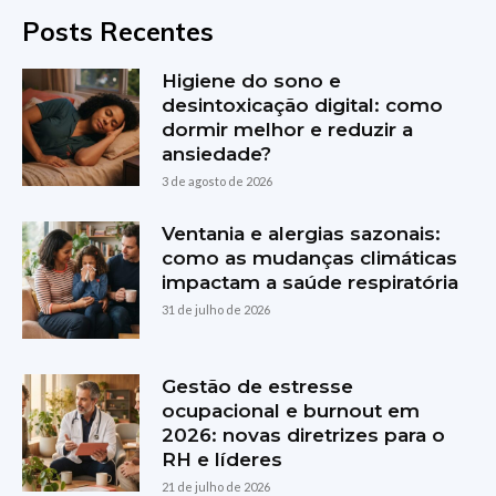
Posts Recentes
Higiene do sono e
desintoxicação digital: como
dormir melhor e reduzir a
ansiedade?
3 de agosto de 2026
Ventania e alergias sazonais:
como as mudanças climáticas
impactam a saúde respiratória
31 de julho de 2026
Gestão de estresse
ocupacional e burnout em
2026: novas diretrizes para o
RH e líderes
21 de julho de 2026