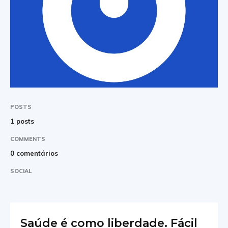
POSTS
1 posts
COMMENTS
0 comentários
SOCIAL
Saúde é como liberdade. Fácil