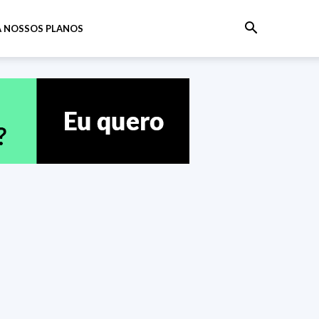
 NOSSOS PLANOS