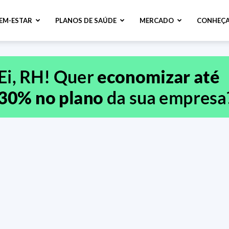
BEM-ESTAR
PLANOS DE SAÚDE
MERCADO
CONHEÇA