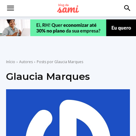
Início
Autores
Posts por Glaucia Marques
Glaucia Marques