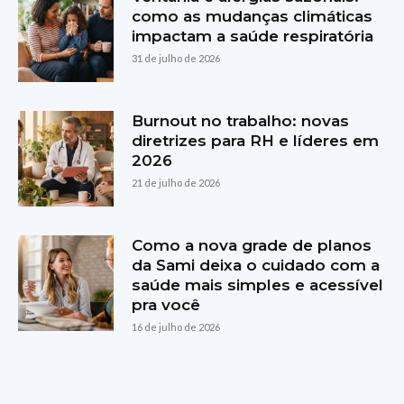
como as mudanças climáticas
impactam a saúde respiratória
31 de julho de 2026
Burnout no trabalho: novas
diretrizes para RH e líderes em
2026
21 de julho de 2026
Como a nova grade de planos
da Sami deixa o cuidado com a
saúde mais simples e acessível
pra você
16 de julho de 2026