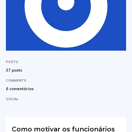
POSTS
37 posts
COMMENTS
6 comentários
SOCIAL
Como motivar os funcionários