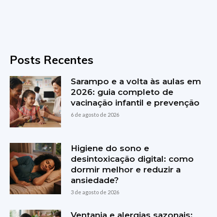
Posts Recentes
Sarampo e a volta às aulas em
2026: guia completo de
vacinação infantil e prevenção
6 de agosto de 2026
Higiene do sono e
desintoxicação digital: como
dormir melhor e reduzir a
ansiedade?
3 de agosto de 2026
Ventania e alergias sazonais: